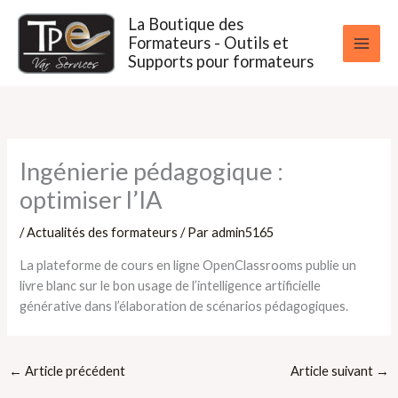
Aller
La Boutique des
au
Formateurs - Outils et
contenu
Supports pour formateurs
Ingénierie pédagogique :
optimiser l’IA
/
Actualités des formateurs
/ Par
admin5165
La plateforme de cours en ligne OpenClassrooms publie un
livre blanc sur le bon usage de l’intelligence artificielle
générative dans l’élaboration de scénarios pédagogiques.
←
Article précédent
Article suivant
→