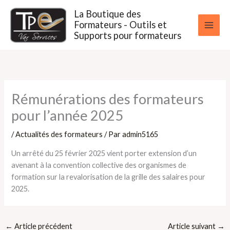
Aller
La Boutique des
au
Formateurs - Outils et
contenu
Supports pour formateurs
Rémunérations des formateurs
pour l’année 2025
/
Actualités des formateurs
/ Par
admin5165
Un arrêté du 25 février 2025 vient porter extension d’un
avenant à la convention collective des organismes de
formation sur la revalorisation de la grille des salaires pour
2025.
←
Article précédent
Article suivant
→