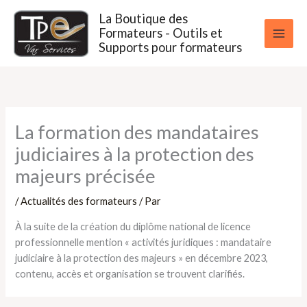
Aller
La Boutique des
au
Formateurs - Outils et
contenu
Supports pour formateurs
La formation des mandataires
judiciaires à la protection des
majeurs précisée
/
Actualités des formateurs
/ Par
À la suite de la création du diplôme national de licence
professionnelle mention « activités juridiques : mandataire
judiciaire à la protection des majeurs » en décembre 2023,
contenu, accès et organisation se trouvent clarifiés.