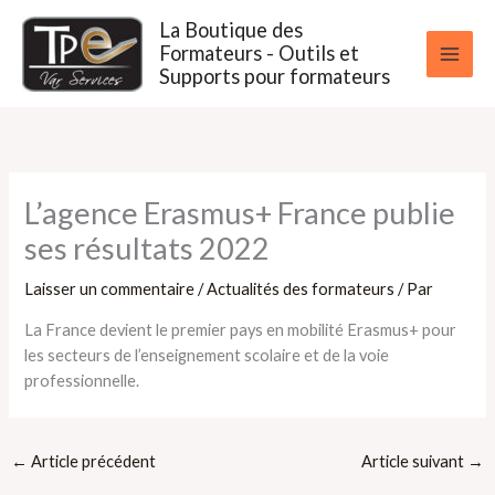
Aller
La Boutique des
au
Formateurs - Outils et
contenu
Supports pour formateurs
L’agence Erasmus+ France publie
ses résultats 2022
Laisser un commentaire
/
Actualités des formateurs
/ Par
La France devient le premier pays en mobilité Erasmus+ pour
les secteurs de l’enseignement scolaire et de la voie
professionnelle.
←
Article précédent
Article suivant
→