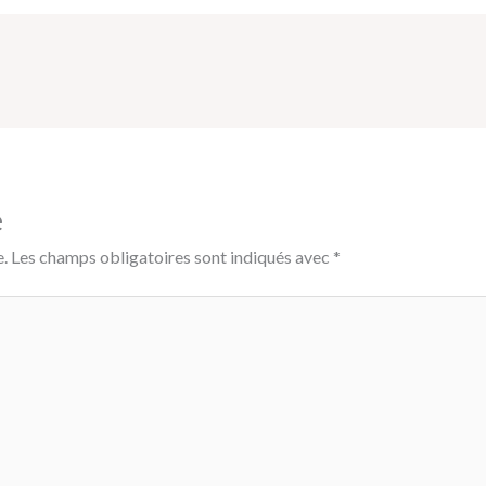
e
.
Les champs obligatoires sont indiqués avec
*