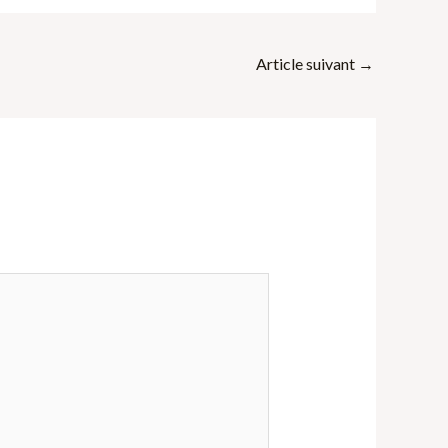
Article suivant
→