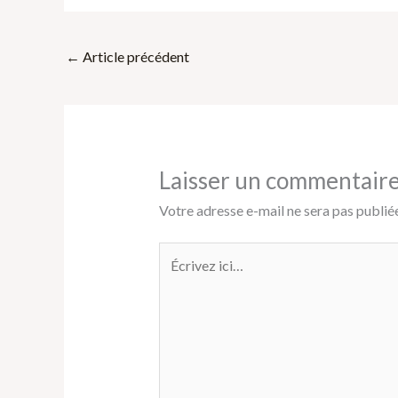
←
Article précédent
Laisser un commentair
Votre adresse e-mail ne sera pas publiée
Écrivez
ici…