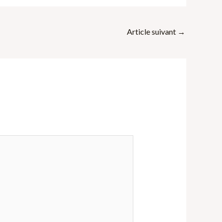
Article suivant
→