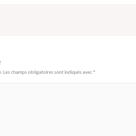
e
.
Les champs obligatoires sont indiqués avec
*