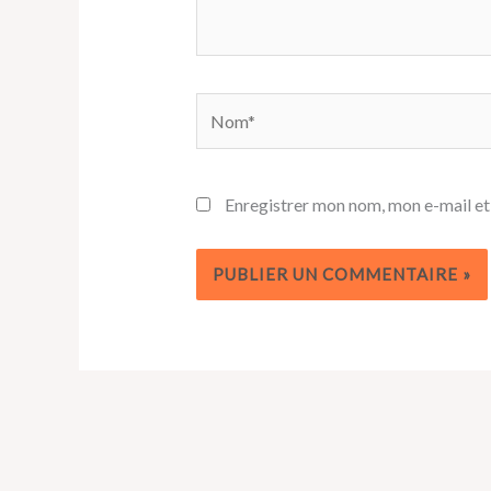
Nom*
Enregistrer mon nom, mon e-mail et