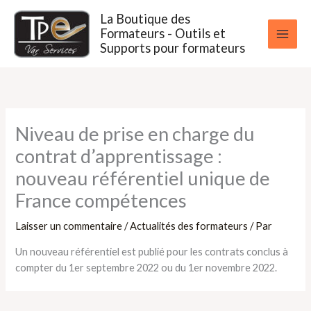
Aller
La Boutique des
au
Formateurs - Outils et
contenu
Supports pour formateurs
Niveau de prise en charge du
contrat d’apprentissage :
nouveau référentiel unique de
France compétences
Laisser un commentaire
/
Actualités des formateurs
/ Par
Un nouveau référentiel est publié pour les contrats conclus à
compter du 1er septembre 2022 ou du 1er novembre 2022.