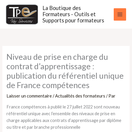
Aller
La Boutique des
au
Formateurs - Outils et
contenu
Supports pour formateurs
Niveau de prise en charge du
contrat d’apprentissage :
publication du référentiel unique
de France compétences
Laisser un commentaire
/
Actualités des formateurs
/ Par
France compétences à publié le 27 juillet 2022 sont nouveau
référentiel unique avec l’ensemble des niveaux de prise en
charge applicables aux contrats d’apprentissage par diplôme
ou titre et par branche professionnelle