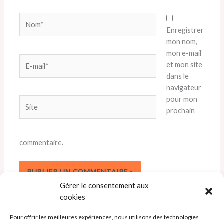
Nom*
Enregistrer
mon nom,
mon e-mail
E-
et mon site
mail*
dans le
navigateur
pour mon
Site
prochain
commentaire.
Gérer le consentement aux
cookies
Pour offrir les meilleures expériences, nous utilisons des technologies