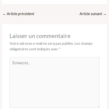
←
Article précédent
Article suivant
→
Laisser un commentaire
Votre adresse e-mail ne sera pas publiée.
Les champs
obligatoires sont indiqués avec
*
Écrivez
ici…