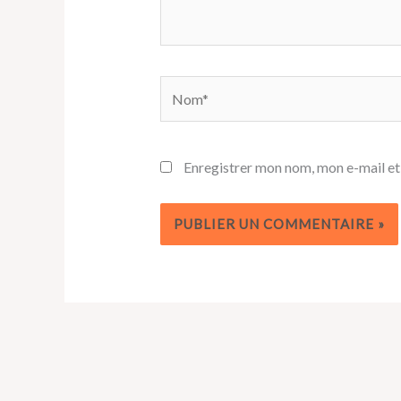
Nom*
Enregistrer mon nom, mon e-mail et