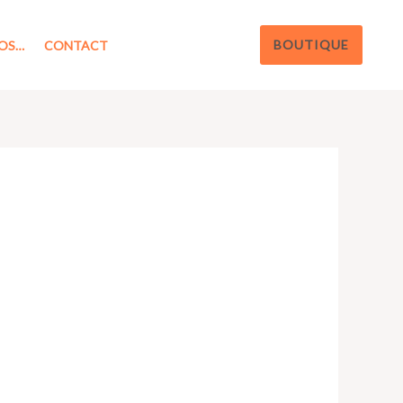
BOUTIQUE
OS…
CONTACT