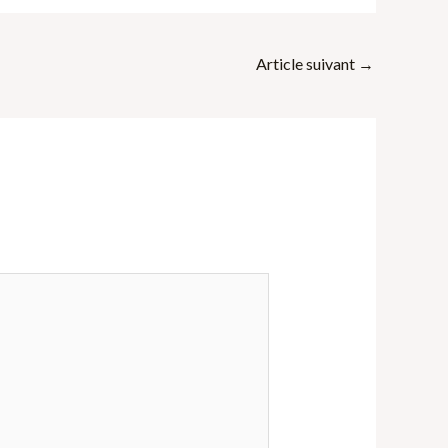
Article suivant
→