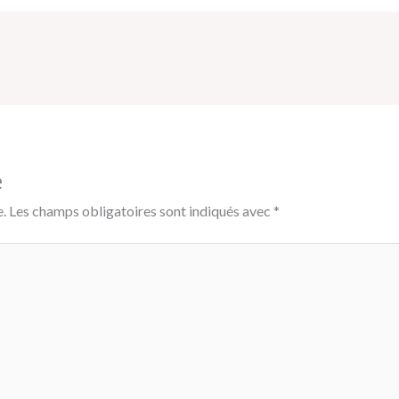
e
.
Les champs obligatoires sont indiqués avec
*