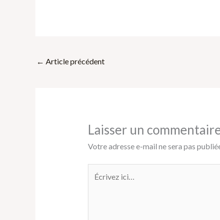
←
Article précédent
Laisser un commentair
Votre adresse e-mail ne sera pas publiée
Écrivez
ici…