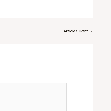
Article suivant
→