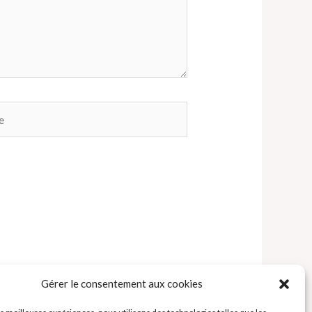
Gérer le consentement aux cookies