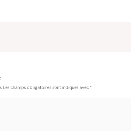
e
.
Les champs obligatoires sont indiqués avec
*