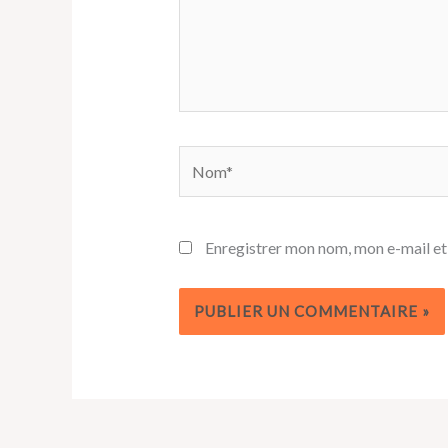
Nom*
Enregistrer mon nom, mon e-mail et