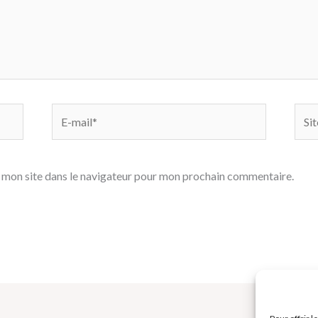
E-
Site
mail*
 mon site dans le navigateur pour mon prochain commentaire.