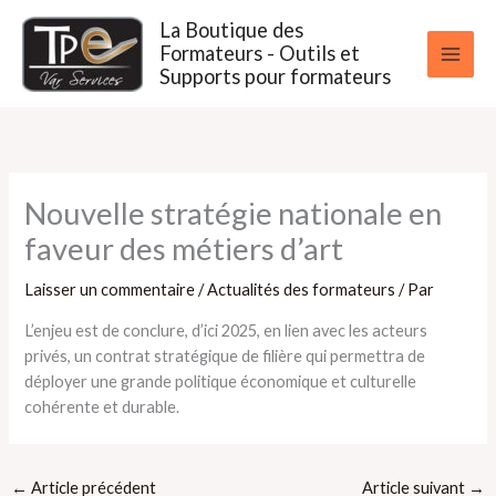
Aller
La Boutique des
au
Formateurs - Outils et
contenu
Supports pour formateurs
Nouvelle stratégie nationale en
faveur des métiers d’art
Laisser un commentaire
/
Actualités des formateurs
/ Par
L’enjeu est de conclure, d’ici 2025, en lien avec les acteurs
privés, un contrat stratégique de filière qui permettra de
déployer une grande politique économique et culturelle
cohérente et durable.
←
Article précédent
Article suivant
→