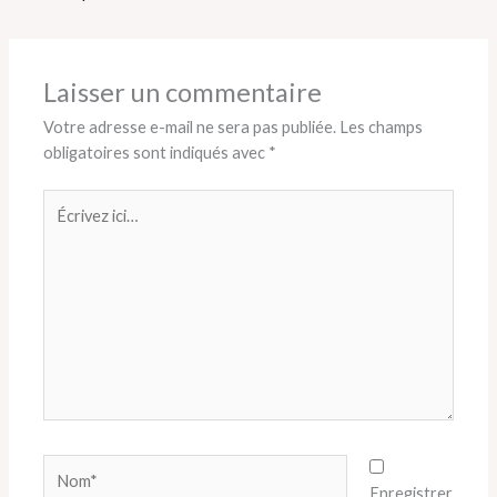
Laisser un commentaire
Votre adresse e-mail ne sera pas publiée.
Les champs
obligatoires sont indiqués avec
*
Écrivez
ici…
Nom*
Enregistrer