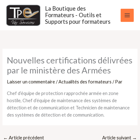
Aller
La Boutique des
au
Formateurs - Outils et
contenu
Supports pour formateurs
Nouvelles certifications délivrées
par le ministère des Armées
Laisser un commentaire
/
Actualités des formateurs
/ Par
Chef d’équipe de protection rapprochée armée en zone
hostile, Chef d’équipe de maintenance des systèmes de
détection et de communication et Technicien de maintenance
des systèmes de détection et de communication.
←
Article précédent
Article suivant
→