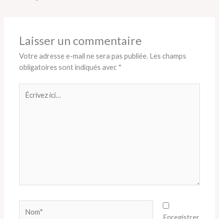
Laisser un commentaire
Votre adresse e-mail ne sera pas publiée.
Les champs
obligatoires sont indiqués avec
*
Écrivez
ici…
Nom*
Enregistrer