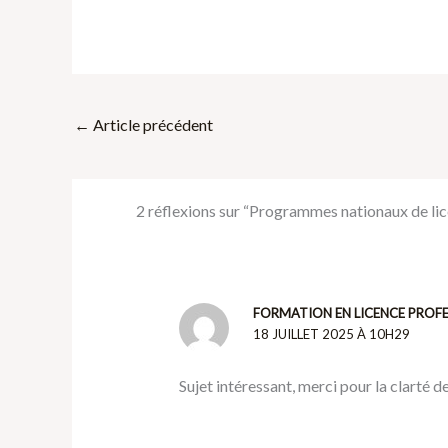
←
Article précédent
2 réflexions sur “Programmes nationaux de lic
FORMATION EN LICENCE PROFE
18 JUILLET 2025 À 10H29
Sujet intéressant, merci pour la clarté de 