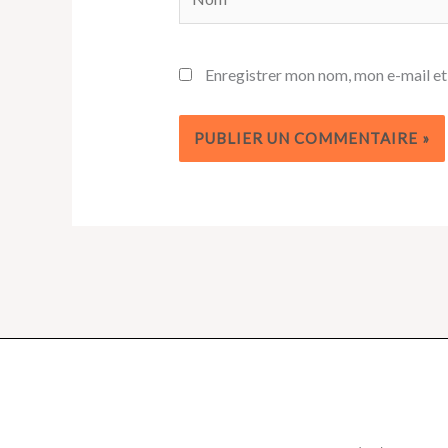
Enregistrer mon nom, mon e-mail et