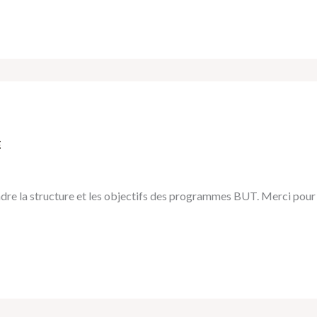
E
re la structure et les objectifs des programmes BUT. Merci pour 