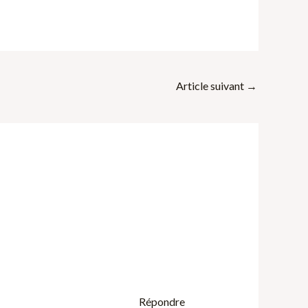
Article suivant
→
Répondre