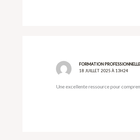
FORMATION PROFESSIONNELL
18 JUILLET 2025 À 13H24
Une excellente ressource pour comprend