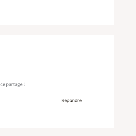
ce partage !
Répondre