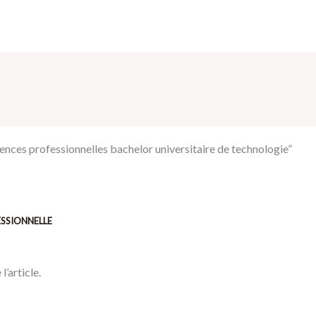
ences professionnelles bachelor universitaire de technologie”
SSIONNELLE
l’article.