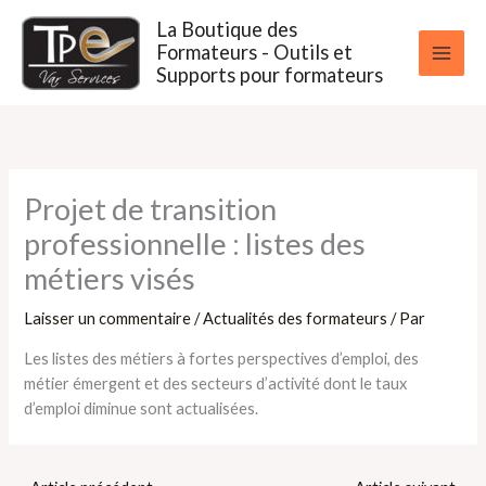
Aller
La Boutique des
au
Formateurs - Outils et
contenu
Supports pour formateurs
Projet de transition
professionnelle : listes des
métiers visés
Laisser un commentaire
/
Actualités des formateurs
/ Par
Les listes des métiers à fortes perspectives d’emploi, des
métier émergent et des secteurs d’activité dont le taux
d’emploi diminue sont actualisées.