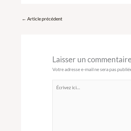
←
Article précédent
Laisser un commentair
Votre adresse e-mail ne sera pas publiée
Écrivez
ici…