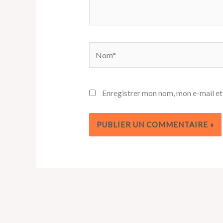
Nom*
Enregistrer mon nom, mon e-mail et