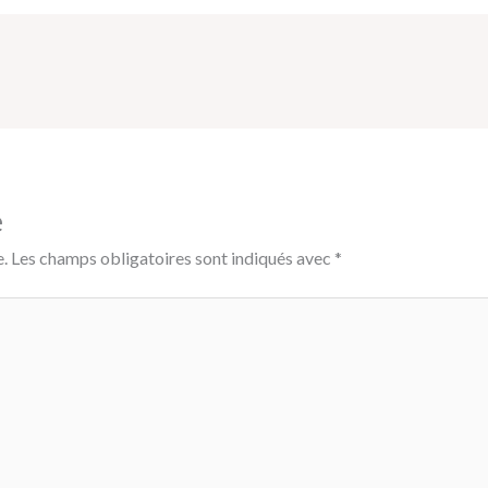
e
.
Les champs obligatoires sont indiqués avec
*