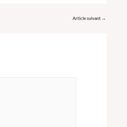
Article suivant
→