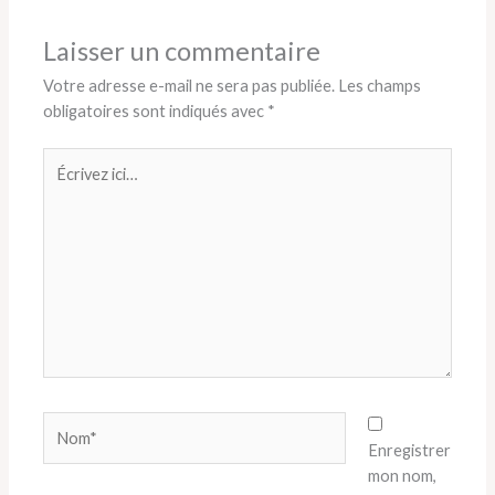
Laisser un commentaire
Votre adresse e-mail ne sera pas publiée.
Les champs
obligatoires sont indiqués avec
*
Écrivez
ici…
Nom*
Enregistrer
mon nom,