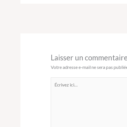
Laisser un commentair
Votre adresse e-mail ne sera pas publiée
Écrivez
ici…