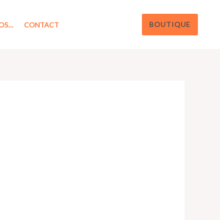
BOUTIQUE
OS…
CONTACT