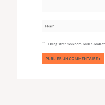
Nom*
Enregistrer mon nom, mon e-mail et