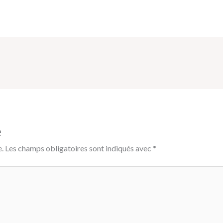
e
.
Les champs obligatoires sont indiqués avec
*