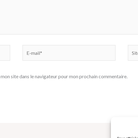
E-
Site
mail*
 mon site dans le navigateur pour mon prochain commentaire.