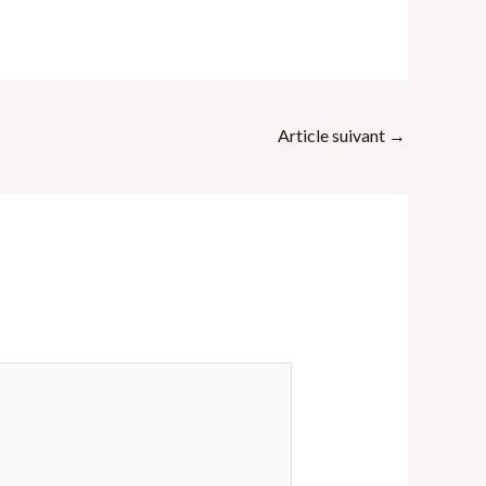
Article suivant
→