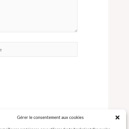
Gérer le consentement aux cookies