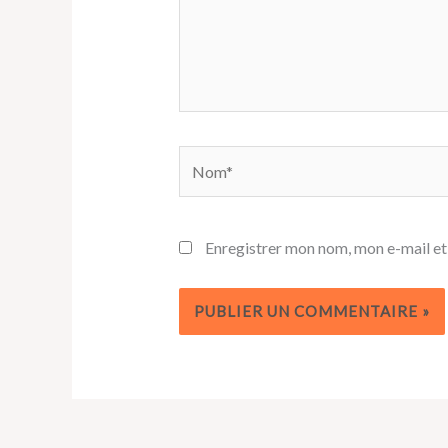
Nom*
Enregistrer mon nom, mon e-mail et