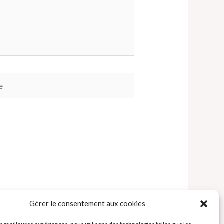
Gérer le consentement aux cookies