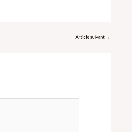
Article suivant
→