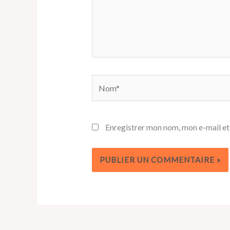
Nom*
Enregistrer mon nom, mon e-mail et