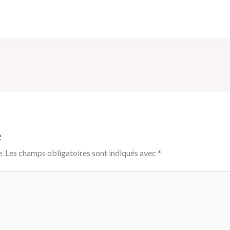
e
.
Les champs obligatoires sont indiqués avec
*