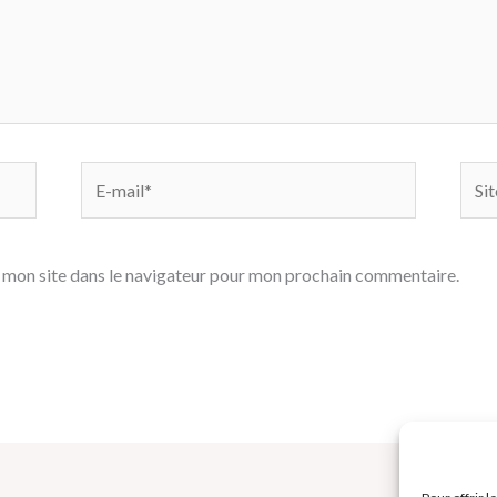
E-
Site
mail*
 mon site dans le navigateur pour mon prochain commentaire.