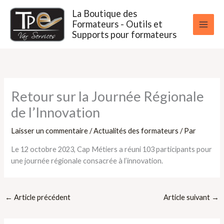
Aller
La Boutique des
au
Formateurs - Outils et
contenu
Supports pour formateurs
Retour sur la Journée Régionale
de l’Innovation
Laisser un commentaire
/
Actualités des formateurs
/ Par
Le 12 octobre 2023, Cap Métiers a réuni 103 participants pour
une journée régionale consacrée à l’innovation.
←
Article précédent
Article suivant
→