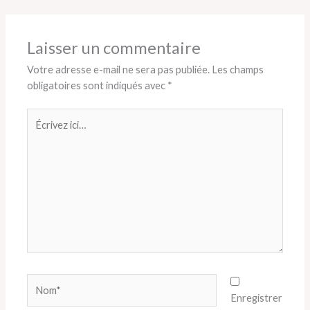
Laisser un commentaire
Votre adresse e-mail ne sera pas publiée.
Les champs
obligatoires sont indiqués avec
*
Écrivez
ici…
Nom*
Enregistrer