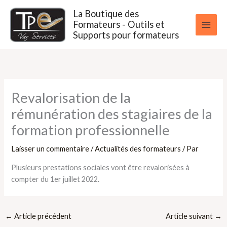
Aller
La Boutique des
au
Formateurs - Outils et
contenu
Supports pour formateurs
Revalorisation de la
rémunération des stagiaires de la
formation professionnelle
Laisser un commentaire
/
Actualités des formateurs
/ Par
Plusieurs prestations sociales vont être revalorisées à
compter du 1er juillet 2022.
←
Article précédent
Article suivant
→