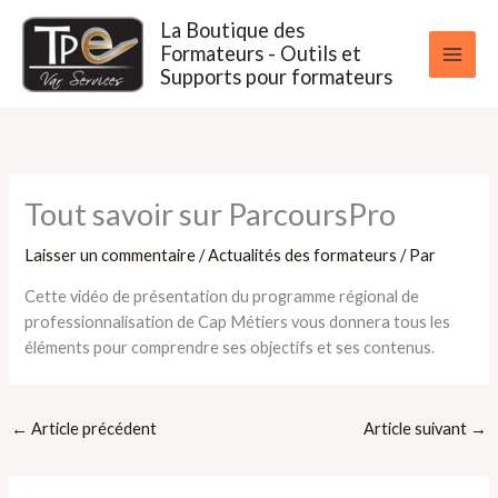
Aller
La Boutique des
au
Formateurs - Outils et
contenu
Supports pour formateurs
Tout savoir sur ParcoursPro
Laisser un commentaire
/
Actualités des formateurs
/ Par
Cette vidéo de présentation du programme régional de
professionnalisation de Cap Métiers vous donnera tous les
éléments pour comprendre ses objectifs et ses contenus.
←
Article précédent
Article suivant
→