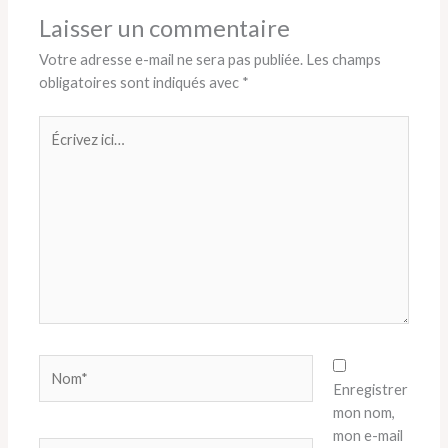
Laisser un commentaire
Votre adresse e-mail ne sera pas publiée.
Les champs
obligatoires sont indiqués avec
*
Écrivez
ici…
Nom*
Enregistrer
mon nom,
mon e-mail