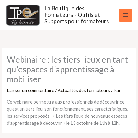
Aller
La Boutique des
au
Formateurs - Outils et
contenu
Supports pour formateurs
Webinaire : les tiers lieux en tant
qu’espaces d’apprentissage à
mobiliser
Laisser un commentaire
/
Actualités des formateurs
/ Par
Ce webinaire permettra aux professionnels de découvrir ce
qu’est un tiers lieu, son fonctionnement, ses caractéristiques,
les services proposés : « Les tiers lieux, de nouveaux espaces
d’apprentissage à découvrir » le 13 octobre de 11h à 12h.