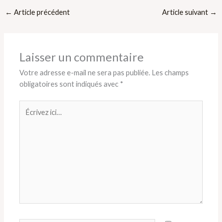
←
Article précédent
Article suivant
→
Laisser un commentaire
Votre adresse e-mail ne sera pas publiée.
Les champs
obligatoires sont indiqués avec
*
Écrivez
ici…