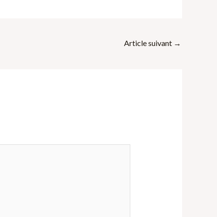
Article suivant
→