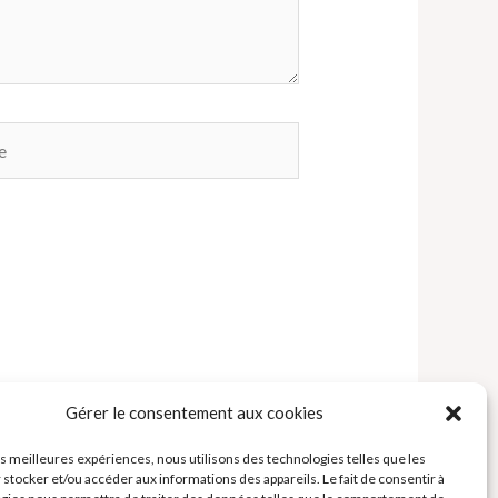
Gérer le consentement aux cookies
les meilleures expériences, nous utilisons des technologies telles que les
 stocker et/ou accéder aux informations des appareils. Le fait de consentir à