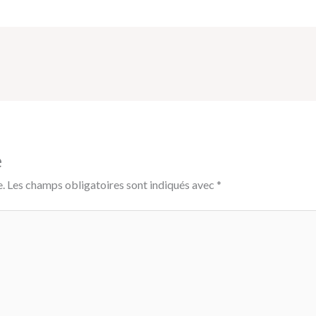
e
.
Les champs obligatoires sont indiqués avec
*