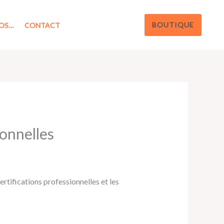
BOUTIQUE
OS…
CONTACT
ionnelles
ertifications professionnelles et les