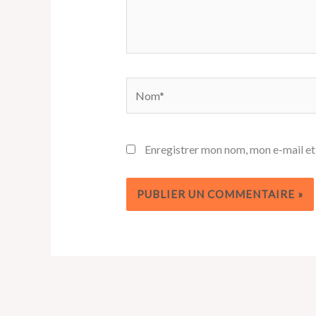
Nom*
Enregistrer mon nom, mon e-mail et