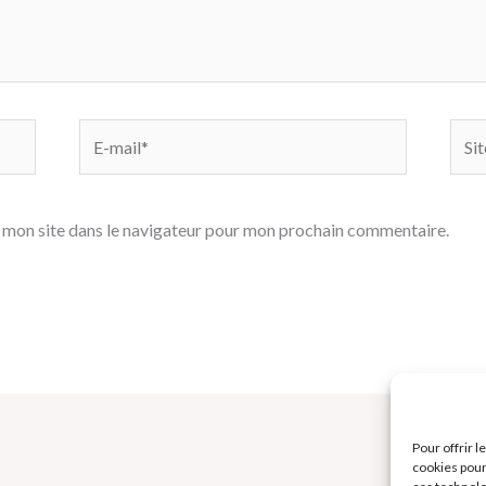
E-
Site
mail*
 mon site dans le navigateur pour mon prochain commentaire.
Pour offrir 
cookies pour