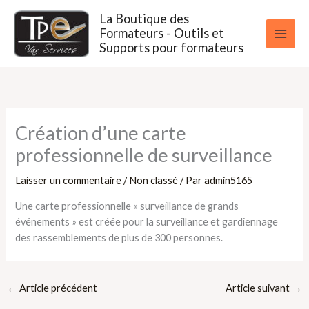
Aller
La Boutique des
au
Formateurs - Outils et
contenu
Supports pour formateurs
Création d’une carte
professionnelle de surveillance
Laisser un commentaire
/
Non classé
/ Par
admin5165
Une carte professionnelle « surveillance de grands
événements » est créée pour la surveillance et gardiennage
des rassemblements de plus de 300 personnes.
←
Article précédent
Article suivant
→