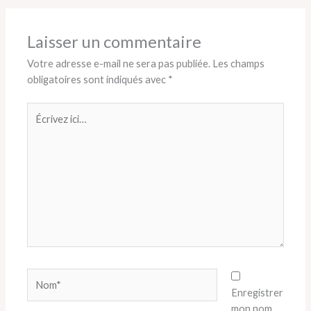
Laisser un commentaire
Votre adresse e-mail ne sera pas publiée.
Les champs
obligatoires sont indiqués avec
*
Écrivez
ici…
Nom*
Enregistrer
mon nom,