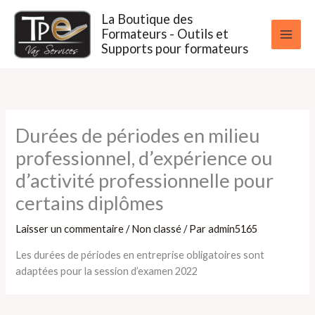
Aller
La Boutique des
au
Formateurs - Outils et
contenu
Supports pour formateurs
Durées de périodes en milieu
professionnel, d’expérience ou
d’activité professionnelle pour
certains diplômes
Laisser un commentaire
/
Non classé
/ Par
admin5165
Les durées de périodes en entreprise obligatoires sont
adaptées pour la session d’examen 2022