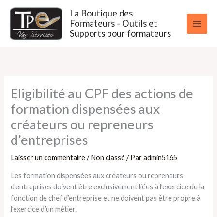
Aller
La Boutique des
au
Formateurs - Outils et
contenu
Supports pour formateurs
Eligibilité au CPF des actions de
formation dispensées aux
créateurs ou repreneurs
d’entreprises
Laisser un commentaire
/
Non classé
/ Par
admin5165
Les formation dispensées aux créateurs ou repreneurs
d’entreprises doivent être exclusivement liées à l’exercice de la
fonction de chef d’entreprise et ne doivent pas être propre à
l’exercice d’un métier.