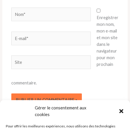
Nom*
Enregistrer
mon nom,
mon e-mail
E-
et mon site
mail*
dans le
navigateur
pour mon
Site
prochain
commentaire.
Gérer le consentement aux
cookies
Pour offrir les meilleures expériences, nous utilisons des technologies