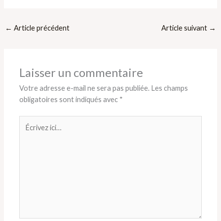
←
Article précédent
Article suivant
→
Laisser un commentaire
Votre adresse e-mail ne sera pas publiée.
Les champs
obligatoires sont indiqués avec
*
Écrivez
ici…