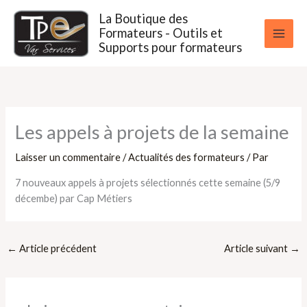
Aller
La Boutique des
au
Formateurs - Outils et
contenu
Supports pour formateurs
Les appels à projets de la semaine
Laisser un commentaire
/
Actualités des formateurs
/ Par
7 nouveaux appels à projets sélectionnés cette semaine (5/9
décembe) par Cap Métiers
←
Article précédent
Article suivant
→