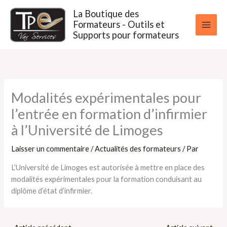
Aller
La Boutique des
au
Formateurs - Outils et
contenu
Supports pour formateurs
Modalités expérimentales pour
l’entrée en formation d’infirmier
à l’Université de Limoges
Laisser un commentaire
/
Actualités des formateurs
/ Par
L’Université de Limoges est autorisée à mettre en place des
modalités expérimentales pour la formation conduisant au
diplôme d’état d’infirmier.