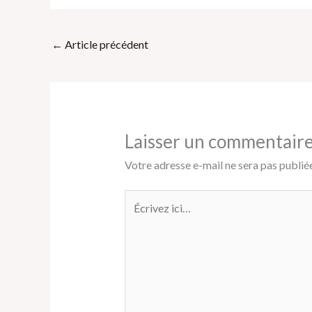
←
Article précédent
Laisser un commentair
Votre adresse e-mail ne sera pas publiée
Écrivez
ici…