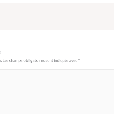
e
.
Les champs obligatoires sont indiqués avec
*