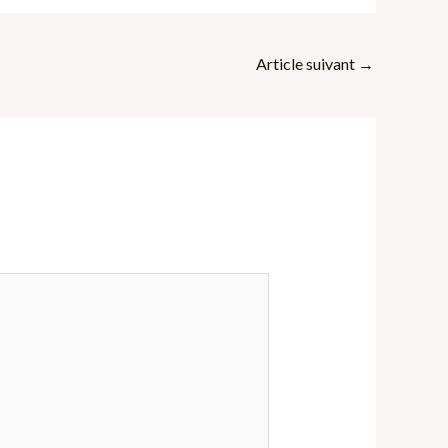
Article suivant
→