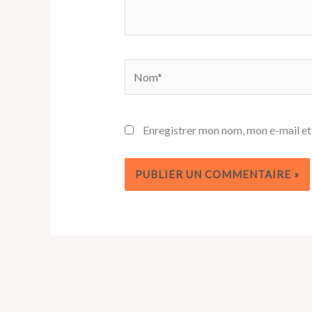
Nom*
Enregistrer mon nom, mon e-mail et