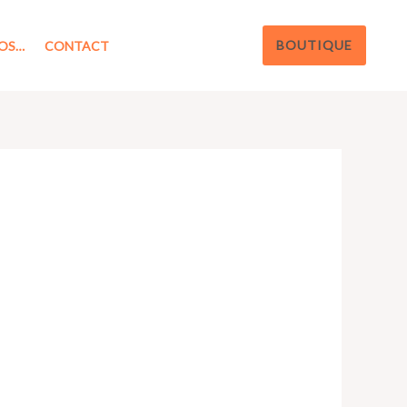
BOUTIQUE
OS…
CONTACT