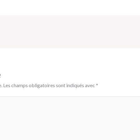
e
.
Les champs obligatoires sont indiqués avec
*