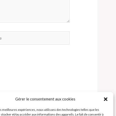
Gérer le consentement aux cookies
les meilleures expériences, nous utilisons des technologies telles que les
 stocker et/ou accéder aux informations des appareils. Le fait de consentir à