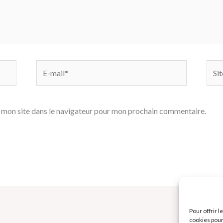
E-
Site
mail*
 mon site dans le navigateur pour mon prochain commentaire.
Pour offrir 
cookies pour