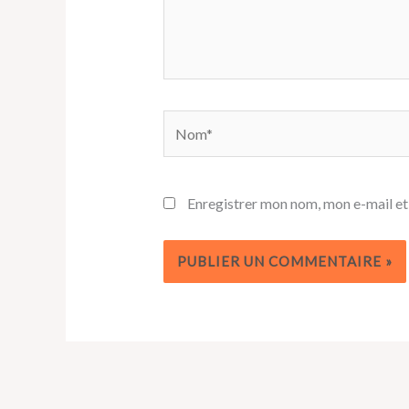
Nom*
Enregistrer mon nom, mon e-mail et