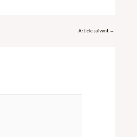
Article suivant
→